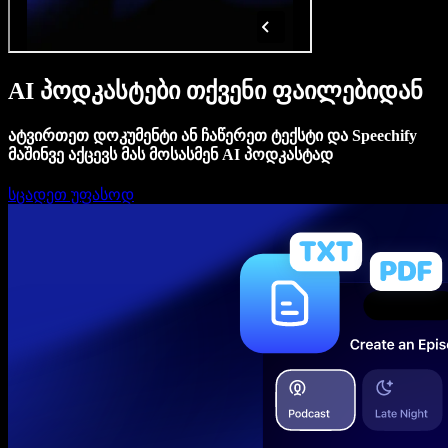
AI პოდკასტები თქვენი ფაილებიდან
ატვირთეთ დოკუმენტი ან ჩაწერეთ ტექსტი და Speechify
მაშინვე აქცევს მას მოსასმენ AI პოდკასტად
სცადეთ უფასოდ