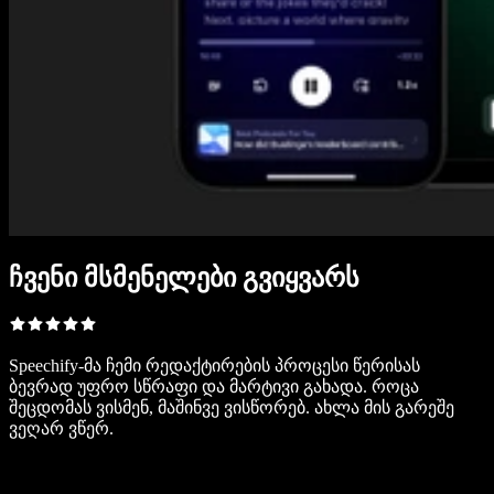
ჩვენი მსმენელები გვიყვარს
Speechify-მა ჩემი რედაქტირების პროცესი წერისას
ბევრად უფრო სწრაფი და მარტივი გახადა. როცა
შეცდომას ვისმენ, მაშინვე ვისწორებ. ახლა მის გარეშე
ვეღარ ვწერ.