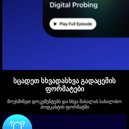
სცადეთ სხვადასხვა გადაცემის
ფორმატები
მოუსმინეთ დოკუმენტებს და სხვა მასალას სახალისო
პოდკასტის ფორმატში