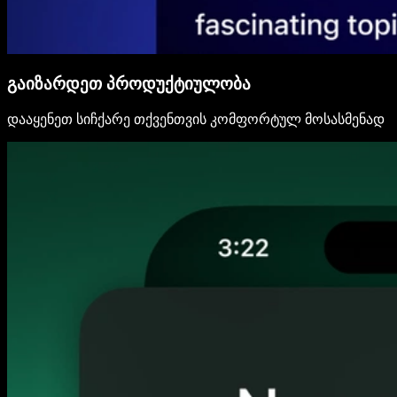
გაიზარდეთ პროდუქტიულობა
დააყენეთ სიჩქარე თქვენთვის კომფორტულ მოსასმენად