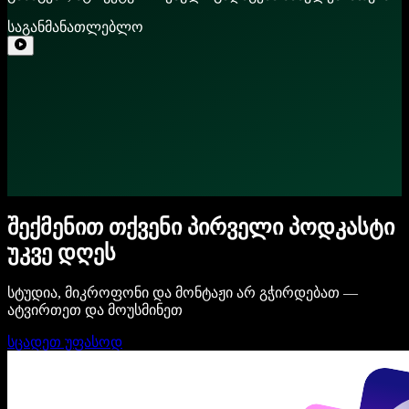
საგანმანათლებლო
შექმენით თქვენი პირველი პოდკასტი
უკვე დღეს
სტუდია, მიკროფონი და მონტაჟი არ გჭირდებათ —
ატვირთეთ და მოუსმინეთ
სცადეთ უფასოდ