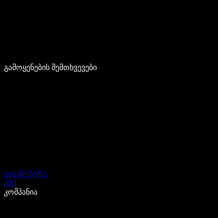
გამოყენების შემთხვევები
გადმოწერა
API
კომპანია