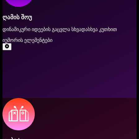
ღამის შოუ
დინამიკური იდეების გაცვლა სხვადასხვა კუთხით
იუმორის ელემენტები