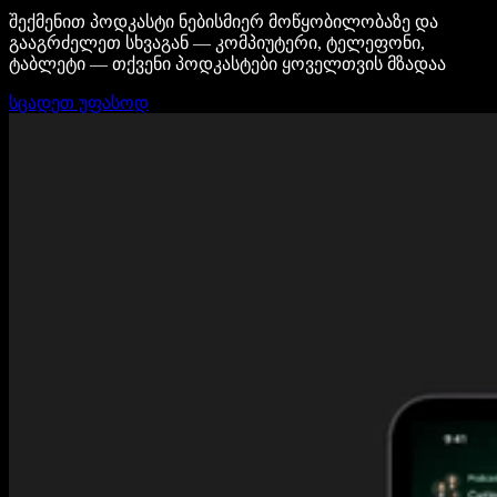
შექმენით პოდკასტი ნებისმიერ მოწყობილობაზე და
გააგრძელეთ სხვაგან — კომპიუტერი, ტელეფონი,
ტაბლეტი — თქვენი პოდკასტები ყოველთვის მზადაა
სცადეთ უფასოდ