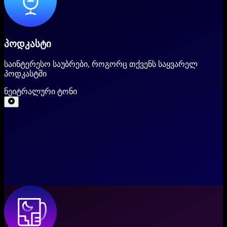
პოდკასტი
საინტერესო საუბრები, როგორც თქვენს საყვარელ
პოდკასტში
ნეიტრალური ტონი