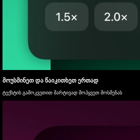
მოუსმინეთ და წაიკითხეთ ერთად
ტექსტის გამოკვეთით მარტივად მოჰყვეთ მოსმენას