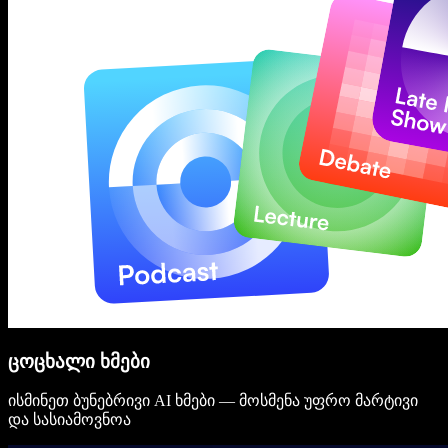
ცოცხალი ხმები
ისმინეთ ბუნებრივი AI ხმები — მოსმენა უფრო მარტივი
და სასიამოვნოა