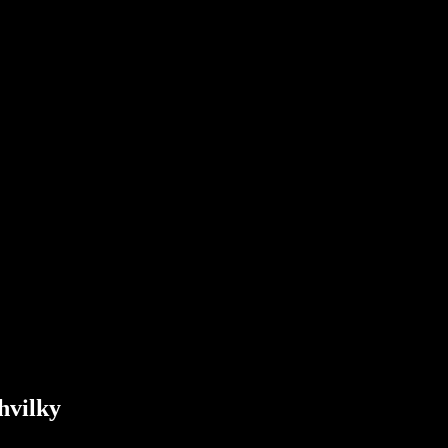
hvilky