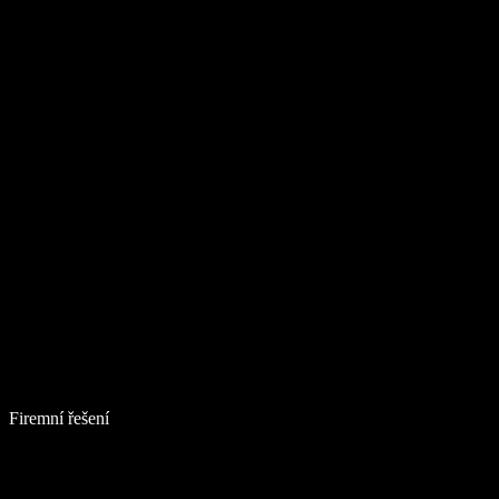
Firemní řešení