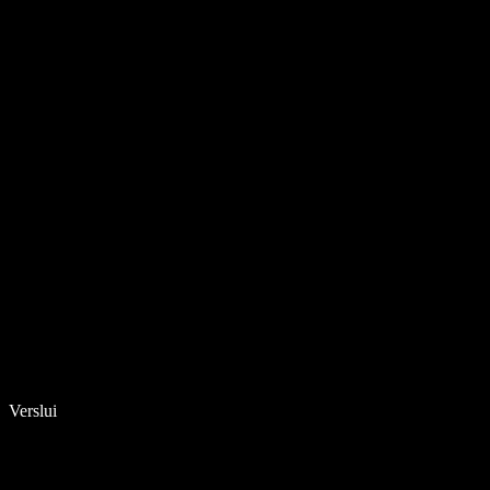
Verslui