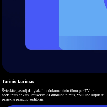
Turinio kūrimas
Švieskite pasaulį daugiakalbiu dokumentiniu filmu per TV ar
socialinius tinklus. Patikėkite AI dubliuoti filmus, YouTube klipus ir
pasiekite pasaulio auditoriją.