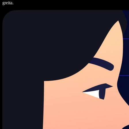
greita.