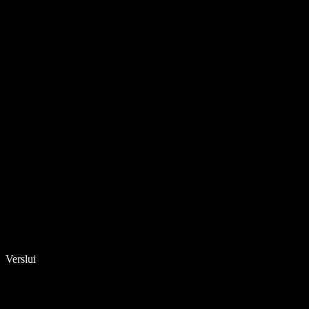
Verslui