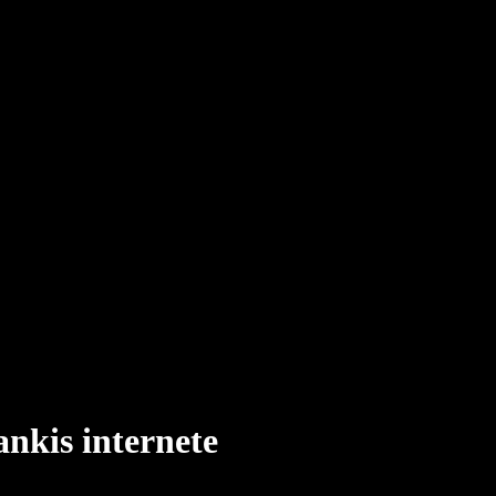
nkis internete