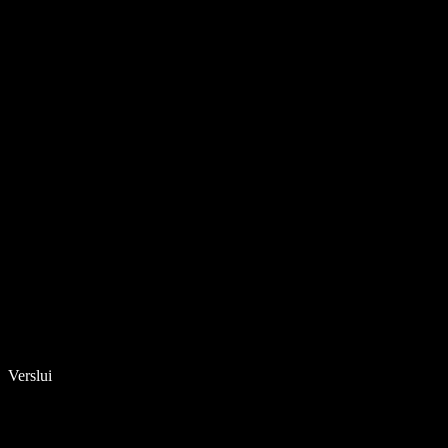
Verslui