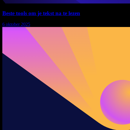
Beste tools om je tekst na te lezen
6 oktober 2025