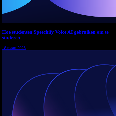
Hoe studenten Speechify Voice AI gebruiken om te
studeren
18 maart 2026