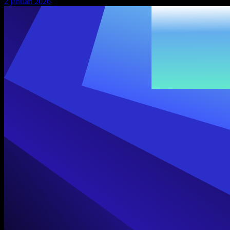
2 januari 2026