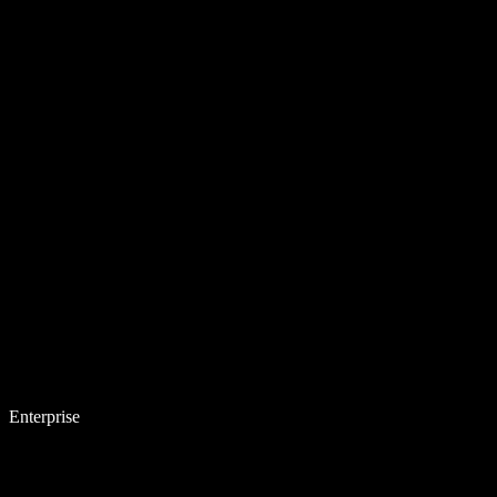
Enterprise