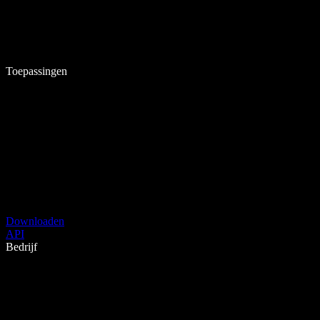
Toepassingen
Downloaden
API
Bedrijf