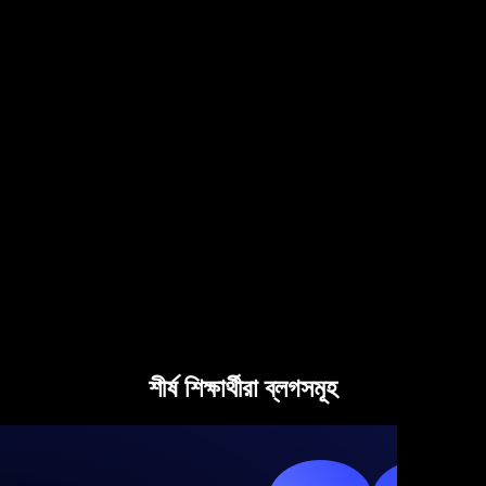
শীর্ষ শিক্ষার্থীরা ব্লগসমূহ