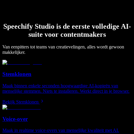
Speechify Studio is de eerste volledige AI-
suite voor contentmakers
Van eenpitters tot teams van creatievelingen, alles wordt gewoon
makkelijker.
Stemklonen
Maak binnen enkele seconden hoogwaardige AI-kopieën van
menselijke stemmen. Niets te installeren. Werkt direct in je browser.
Bekijk Stemklonen
Voice-over
Maak in realtime voice-overs van menselijke kwaliteit met AI.