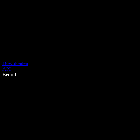
Downloaden
API
Bedrijf