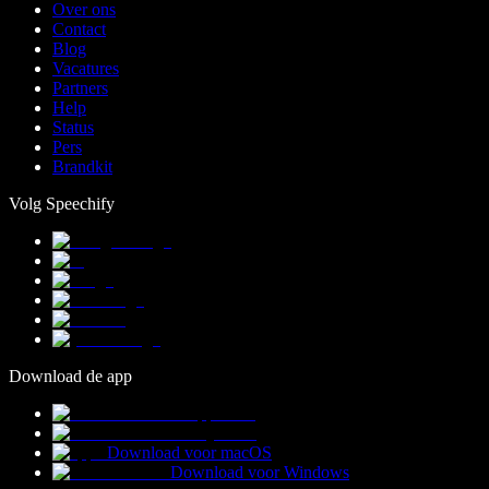
Over ons
Contact
Blog
Vacatures
Partners
Help
Status
Pers
Brandkit
Volg Speechify
Download de app
Download voor macOS
Download voor Windows