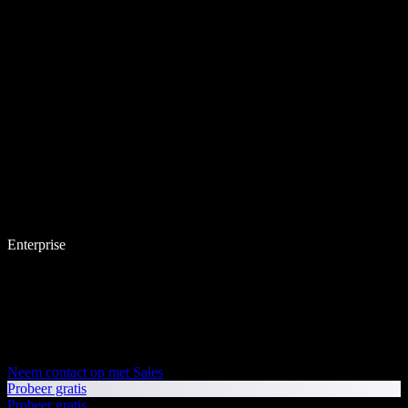
Enterprise
Neem contact op met Sales
Probeer gratis
Probeer gratis