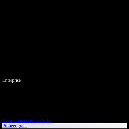
Enterprise
Neem contact op met Sales
Probeer gratis