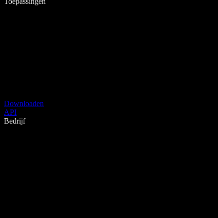
Toepassingen
Downloaden
API
Bedrijf