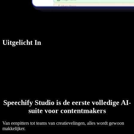
Uitgelicht In
Speechify Studio is de eerste volledige AI-
suite voor contentmakers
Van eenpitters tot teams van creatievelingen, alles wordt gewoon
makkelijker.