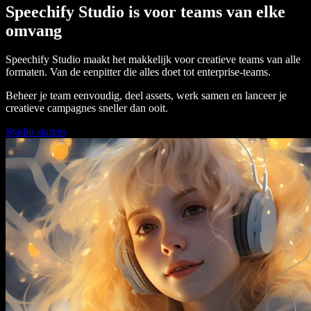
Speechify Studio is voor teams van elke
omvang
Speechify Studio maakt het makkelijk voor creatieve teams van alle
formaten. Van de eenpitter die alles doet tot enterprise-teams.
Beheer je team eenvoudig, deel assets, werk samen en lanceer je
creatieve campagnes sneller dan ooit.
Studio starten