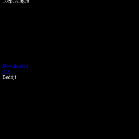
Toepassingen
Downloaden
API
Bedrijf