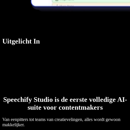
Uitgelicht In
Speechify Studio is de eerste volledige AI-
suite voor contentmakers
Van eenpitters tot teams van creatievelingen, alles wordt gewoon
makkelijker.