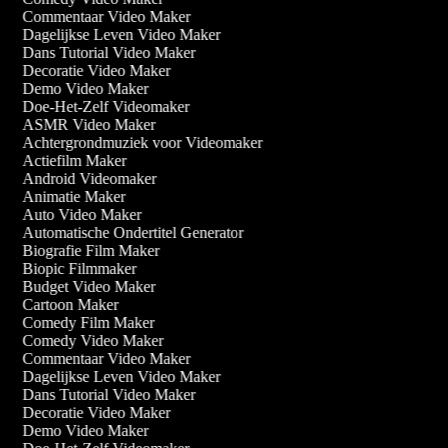
Commentaar Video Maker
Dagelijkse Leven Video Maker
Dans Tutorial Video Maker
Decoratie Video Maker
Demo Video Maker
Doe-Het-Zelf Videomaker
ASMR Video Maker
Achtergrondmuziek voor Videomaker
Actiefilm Maker
Android Videomaker
Animatie Maker
Auto Video Maker
Automatische Ondertitel Generator
Biografie Film Maker
Biopic Filmmaker
Budget Video Maker
Cartoon Maker
Comedy Film Maker
Comedy Video Maker
Commentaar Video Maker
Dagelijkse Leven Video Maker
Dans Tutorial Video Maker
Decoratie Video Maker
Demo Video Maker