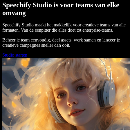
Speechify Studio is voor teams van elke
omvang
Speechify Studio maakt het makkelijk voor creatieve teams van alle
formaten. Van de eenpitter die alles doet tot enterprise-teams.
Beheer je team eenvoudig, deel assets, werk samen en lanceer je
creatieve campagnes sneller dan ooit.
Studio starten