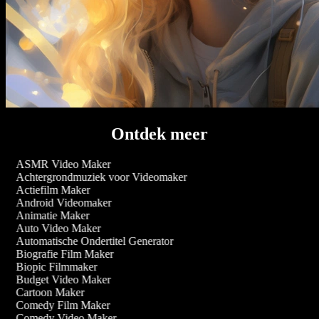
Ontdek meer
ASMR Video Maker
Achtergrondmuziek voor Videomaker
Actiefilm Maker
Android Videomaker
Animatie Maker
Auto Video Maker
Automatische Ondertitel Generator
Biografie Film Maker
Biopic Filmmaker
Budget Video Maker
Cartoon Maker
Comedy Film Maker
Comedy Video Maker