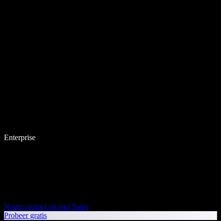
Enterprise
Neem contact op met Sales
Probeer gratis