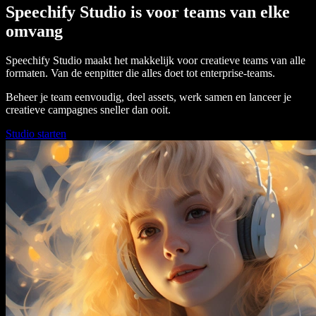
Speechify Studio is voor teams van elke
omvang
Speechify Studio maakt het makkelijk voor creatieve teams van alle
formaten. Van de eenpitter die alles doet tot enterprise-teams.
Beheer je team eenvoudig, deel assets, werk samen en lanceer je
creatieve campagnes sneller dan ooit.
Studio starten