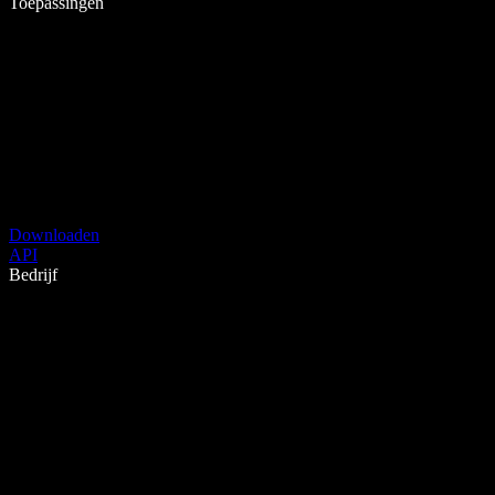
Toepassingen
Downloaden
API
Bedrijf