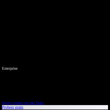
Enterprise
Neem contact op met Sales
Probeer gratis