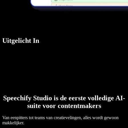
Uitgelicht In
Speechify Studio is de eerste volledige AI-
suite voor contentmakers
Van eenpitters tot teams van creatievelingen, alles wordt gewoon
makkelijker.