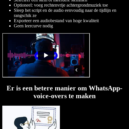
Optioneel: voeg rechtenvrije achtergrondmuziek toe
Sleep het script en de audio eenvoudig naar de tijdlijn en
rangschik ze
Exporteer een audiobestand van hoge kwaliteit
Geen leercurve nodig
Er is een betere manier om WhatsApp-
voice-overs te maken