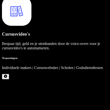
Cursusvideo's
Bespaar tijd, geld en je stembanden door de voice-overs voor je
cursusvideo's te automatiseren.
Toepassingen
Individuele makers | Cursuswebsites | Scholen | Godsdienstlessen