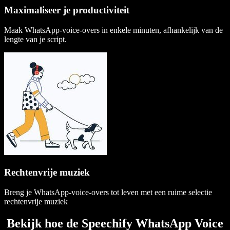
Maximaliseer je productiviteit
Maak WhatsApp-voice-overs in enkele minuten, afhankelijk van de
lengte van je script.
Rechtenvrije muziek
Breng je WhatsApp-voice-overs tot leven met een ruime selectie
rechtenvrije muziek
Bekijk hoe de Speechify WhatsApp Voice