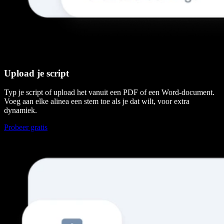
Upload je script
Typ je script of upload het vanuit een PDF of een Word-document.
Voeg aan elke alinea een stem toe als je dat wilt, voor extra
dynamiek.
Probeer gratis