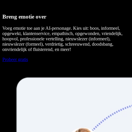
Breng emotie over
Voeg emotie toe aan je AI-personage. Kies uit: boos, informeel,
opgewekt, klantenservice, empathisch, opgewonden, vriendelijk,
hoopvol, professionele vertelling, nieuwslezer (informeel),
nieuwslezer (formeel), verdrietig, schreeuwend, doodsbang,
onvriendelijk of fluisterend, en meer!
Probeer gratis