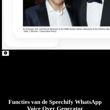
Functies van de Speechify WhatsApp
Voice Over Generator