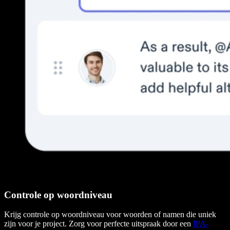
Controle op woordniveau
Krijg controle op woordniveau voor woorden of namen die uniek
zijn voor je project. Zorg voor perfecte uitspraak door een
IPA-