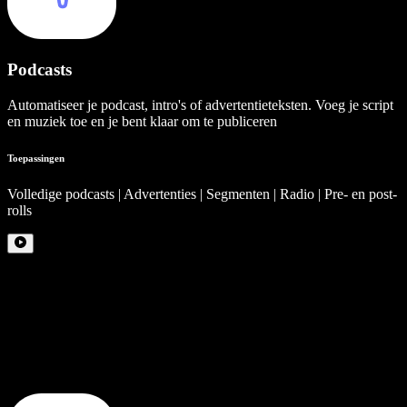
Podcasts
Automatiseer je podcast, intro's of advertentieteksten. Voeg je script
en muziek toe en je bent klaar om te publiceren
Toepassingen
Volledige podcasts | Advertenties | Segmenten | Radio | Pre- en post-
rolls