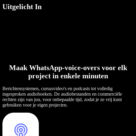
Uitgelicht In
Maak WhatsApp-voice-overs voor elk
project in enkele minuten
Berichtensystemen, cursusvideo's en podcasts tot volledig
ingesproken audioboeken. De audiobestanden en commerciële
rechten zijn van jou, voor onbepaalde tijd, zodat je ze vrij kunt
gebruiken voor je eigen projecten.