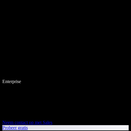
Enterprise
Neem contact op met Sales
Probeer gratis