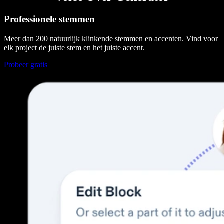
Professionele stemmen
Meer dan 200 natuurlijk klinkende stemmen en accenten. Vind voor
elk project de juiste stem en het juiste accent.
Probeer gratis