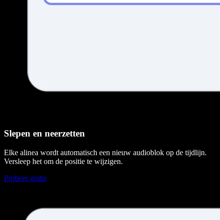
Slepen en neerzetten
Elke alinea wordt automatisch een nieuw audioblok op de tijdlijn.
Versleep het om de positie te wijzigen.
Probeer gratis