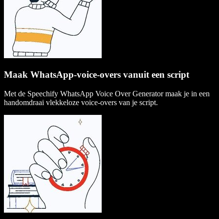
Maak WhatsApp-voice-overs vanuit een script
Met de Speechify WhatsApp Voice Over Generator maak je in een
handomdraai vlekkeloze voice-overs van je script.