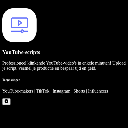
YouTube-scripts
Professioneel klinkende YouTube-video's in enkele minuten! Upload
je script, versnel je productie en bespaar tijd en geld.
Toepassingen
YouTube-makers | TikTok | Instagram | Shorts | Influencers