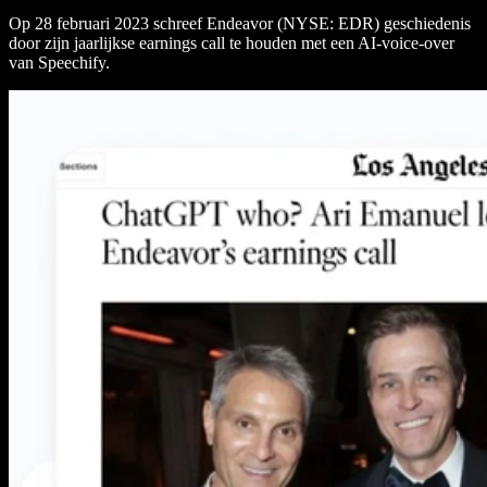
Op 28 februari 2023 schreef Endeavor (NYSE: EDR) geschiedenis
door zijn jaarlijkse earnings call te houden met een AI-voice-over
van Speechify.