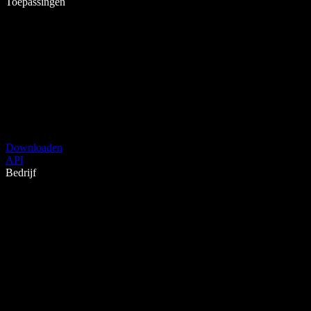
Toepassingen
Downloaden
API
Bedrijf