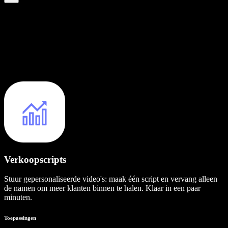
Verkoopscripts
Stuur gepersonaliseerde video's: maak één script en vervang alleen
de namen om meer klanten binnen te halen. Klaar in een paar
minuten.
Toepassingen