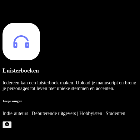
Luisterboeken
Iedereen kan een luisterboek maken. Upload je manuscript en breng
je personages tot leven met unieke stemmen en accenten.
Toepassingen
Indie-auteurs | Debuterende uitgevers | Hobbyisten | Studenten