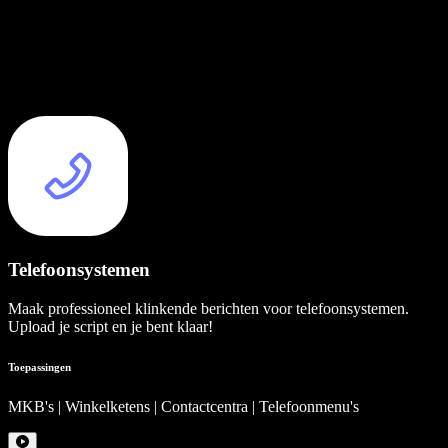
Telefoonsystemen
Maak professioneel klinkende berichten voor telefoonsystemen.
Upload je script en je bent klaar!
Toepassingen
MKB's | Winkelketens | Contactcentra | Telefoonmenu's