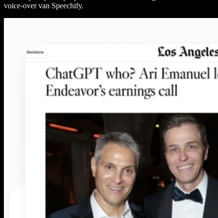
voice-over van Speechify.