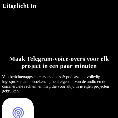
Uitgelicht In
Maak Telegram-voice-overs voor elk
project in een paar minuten
Van berichtenapps en cursusvideo's & podcasts tot volledig
ingesproken audioboeken. Jij bent eigenaar van de audio en de
commerciële rechten, en mag die voor altijd in je eigen projecten
gebruiken.