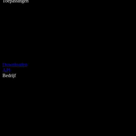
Toepassingen
Downloaden
API
Bedrijf