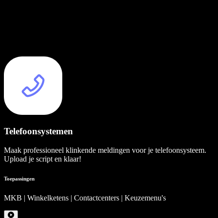
Telefoonsystemen
Maak professioneel klinkende meldingen voor je telefoonsysteem.
Upload je script en klaar!
Toepassingen
MKB | Winkelketens | Contactcenters | Keuzemenu's