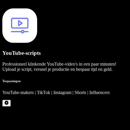
YouTube-scripts
Professioneel klinkende YouTube-video's in een paar minuten!
Upload je script, versnel je productie en bespaar tijd en geld.
Toepassingen
YouTube-makers | TikTok | Instagram | Shorts | Influencers