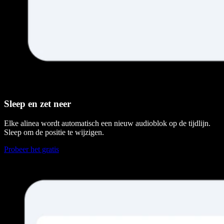
Sleep en zet neer
Elke alinea wordt automatisch een nieuw audioblok op de tijdlijn.
Sleep om de positie te wijzigen.
Probeer het gratis