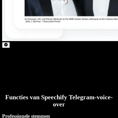
Functies van Speechify Telegram-voice-
over
Professionele stemmen