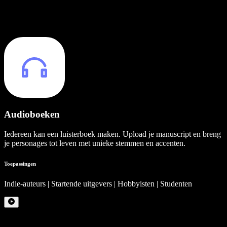
Audioboeken
Iedereen kan een luisterboek maken. Upload je manuscript en breng
je personages tot leven met unieke stemmen en accenten.
Toepassingen
Indie-auteurs | Startende uitgevers | Hobbyisten | Studenten