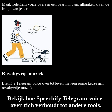
Maak Telegram-voice-overs in een paar minuten, afhankelijk van de
lengte van je script.
Royaltyvrije muziek
Breng je Telegram-voice-over tot leven met een ruime keuze aan
royaltyvrije muziek
Bekijk hoe Speechify Telegram-voice-
over zich verhoudt tot andere tools.