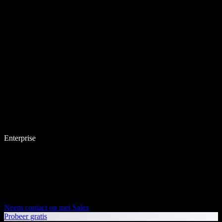
Enterprise
Neem contact op met Sales
Probeer gratis