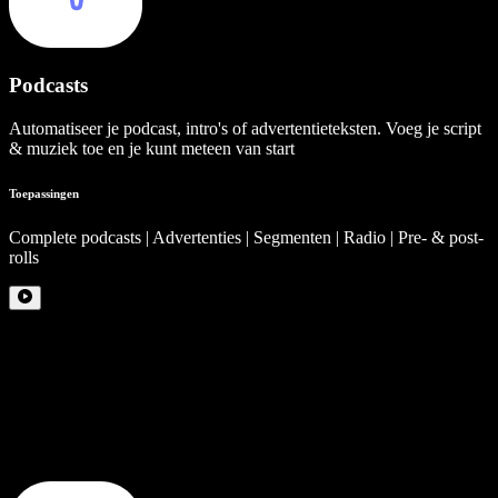
Podcasts
Automatiseer je podcast, intro's of advertentieteksten. Voeg je script
& muziek toe en je kunt meteen van start
Toepassingen
Complete podcasts | Advertenties | Segmenten | Radio | Pre- & post-
rolls