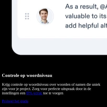
Controle op woordniveau
Krijg controle op woordniveau over woorden of namen die uniek
zijn voor je project. Zorg voor perfecte uitspraak door in de
instellingen een
IPA-versie
toe te voegen
Probeer het gratis