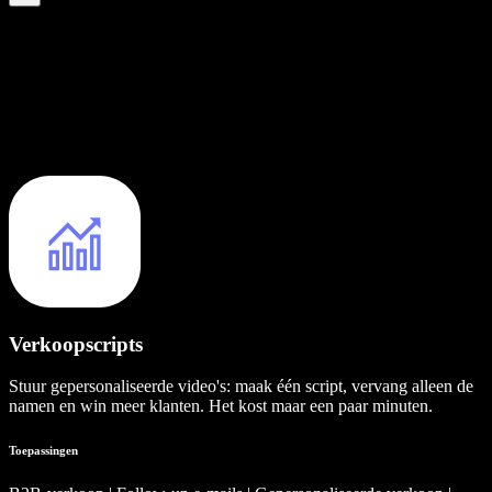
Verkoopscripts
Stuur gepersonaliseerde video's: maak één script, vervang alleen de
namen en win meer klanten. Het kost maar een paar minuten.
Toepassingen