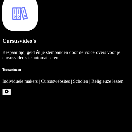
Cursusvideo's
Bespaar tijd, geld én je stembanden door de voice-overs voor je
cursusvideo's te automatiseren.
Toepassingen
Individuele makers | Cursuswebsites | Scholen | Religieuze lessen