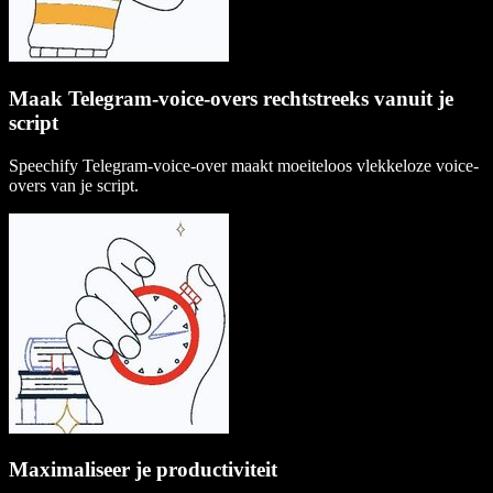
Maak Telegram-voice-overs rechtstreeks vanuit je
script
Speechify Telegram-voice-over maakt moeiteloos vlekkeloze voice-
overs van je script.
Maximaliseer je productiviteit