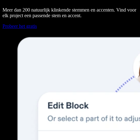
Meer dan 200 natuurlijk klinkende stemmen en accenten. Vind voor
elk project een passende stem en accent.
Probeer het gratis