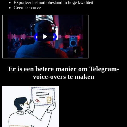
Exporteer het audiobestand in hoge kwaliteit
Geen leercurve
Er is een betere manier om Telegram-
voice-overs te maken