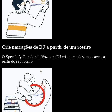
Crie narrações de DJ a partir de um roteiro
O Speechify Gerador de Voz para DJ cria narrações impecáveis a
partir do seu roteiro.