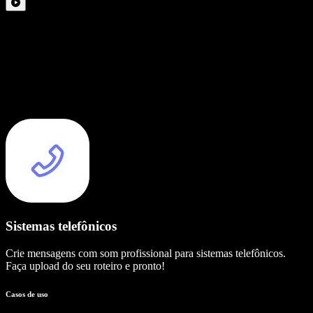
Sistemas telefônicos
Crie mensagens com som profissional para sistemas telefônicos.
Faça upload do seu roteiro e pronto!
Casos de uso