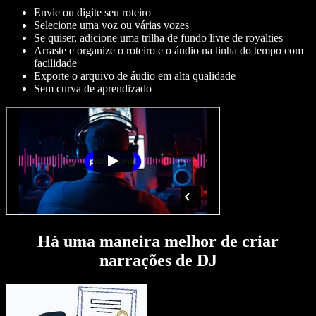
Envie ou digite seu roteiro
Selecione uma voz ou várias vozes
Se quiser, adicione uma trilha de fundo livre de royalties
Arraste e organize o roteiro e o áudio na linha do tempo com
facilidade
Exporte o arquivo de áudio em alta qualidade
Sem curva de aprendizado
Há uma maneira melhor de criar
narrações de DJ