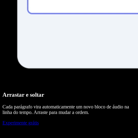
Arrastar e soltar
Cada parágrafo vira automaticamente um novo bloco de áudio na
linha do tempo. Arraste para mudar a ordem.
Experimente grátis