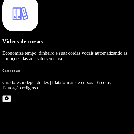
Vídeos de cursos
Economize tempo, dinheiro e suas cordas vocais automatizando as
narrações das aulas do seu curso.
Casos de uso
Criadores independentes | Plataformas de cursos | Escolas |
Educação religiosa