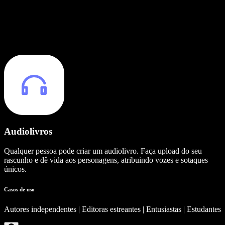
Audiolivros
Qualquer pessoa pode criar um audiolivro. Faça upload do seu
rascunho e dê vida aos personagens, atribuindo vozes e sotaques
únicos.
Casos de uso
Autores independentes | Editoras estreantes | Entusiastas | Estudantes