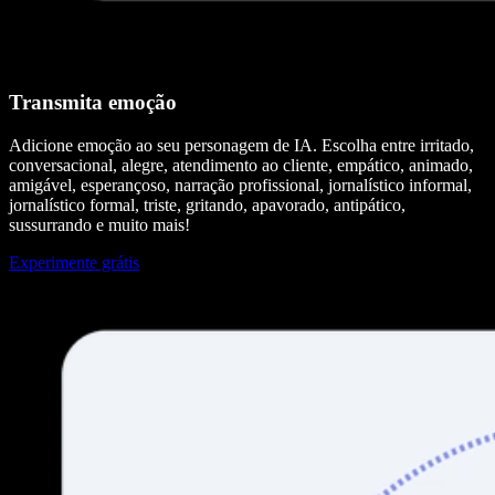
Transmita emoção
Adicione emoção ao seu personagem de IA. Escolha entre irritado,
conversacional, alegre, atendimento ao cliente, empático, animado,
amigável, esperançoso, narração profissional, jornalístico informal,
jornalístico formal, triste, gritando, apavorado, antipático,
sussurrando e muito mais!
Experimente grátis