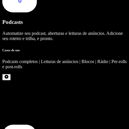
Podcasts
Automatize seu podcast, aberturas e leituras de anúncios. Adicione
seu roteiro e trilha, e pronto.
Casos de uso
Podcasts completos | Leituras de anúncios | Blocos | Rádio | Pre-rolls
e post-rolls