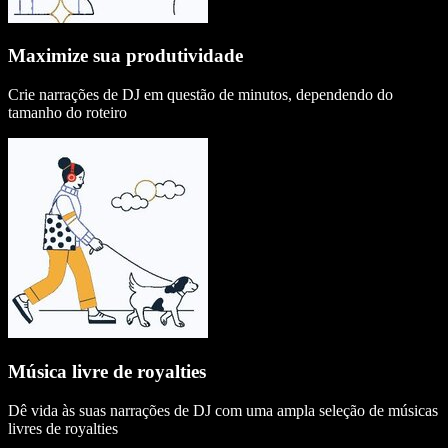
Maximize sua produtividade
Crie narrações de DJ em questão de minutos, dependendo do
tamanho do roteiro
Música livre de royalties
Dê vida às suas narrações de DJ com uma ampla seleção de músicas
livres de royalties