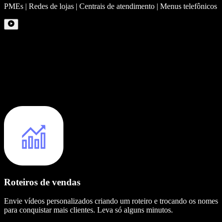
PMEs | Redes de lojas | Centrais de atendimento | Menus telefônicos
Roteiros de vendas
Envie vídeos personalizados criando um roteiro e trocando os nomes
para conquistar mais clientes. Leva só alguns minutos.