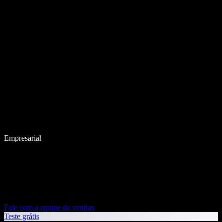
Empresarial
Fale com a equipe de vendas
Teste grátis