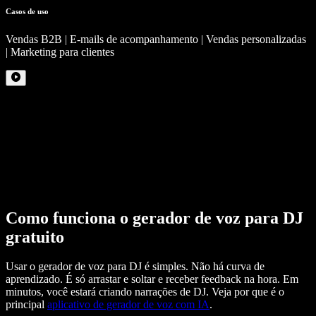
Casos de uso
Vendas B2B | E-mails de acompanhamento | Vendas personalizadas
| Marketing para clientes
Como funciona o gerador de voz para DJ
gratuito
Usar o gerador de voz para DJ é simples. Não há curva de
aprendizado. É só arrastar e soltar e receber feedback na hora. Em
minutos, você estará criando narrações de DJ. Veja por que é o
principal
aplicativo de gerador de voz com IA
.