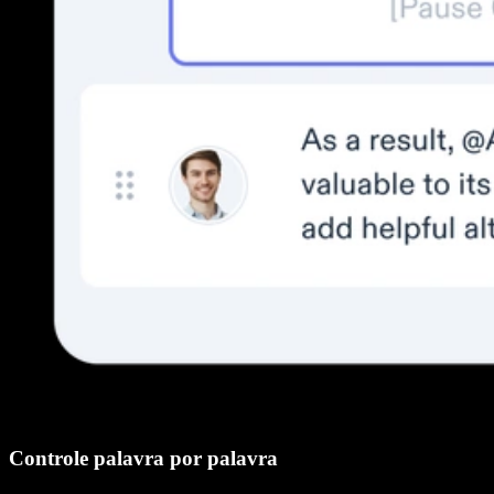
Controle palavra por palavra