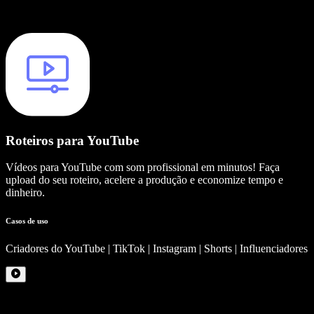
Roteiros para YouTube
Vídeos para YouTube com som profissional em minutos! Faça
upload do seu roteiro, acelere a produção e economize tempo e
dinheiro.
Casos de uso
Criadores do YouTube | TikTok | Instagram | Shorts | Influenciadores