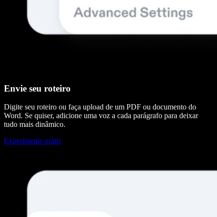
Envie seu roteiro
Digite seu roteiro ou faça upload de um PDF ou documento do
Word. Se quiser, adicione uma voz a cada parágrafo para deixar
tudo mais dinâmico.
Experimente grátis