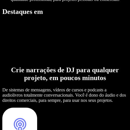
Destaques em
Crie narrações de DJ para qualquer
projeto, em poucos minutos
De sistemas de mensagens, vídeos de cursos e podcasts a
audiolivros totalmente conversacionais. Você é dono do áudio e dos
direitos comerciais, para sempre, para usar nos seus projetos.