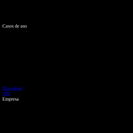
Casos de uso
Download
API
Empresa