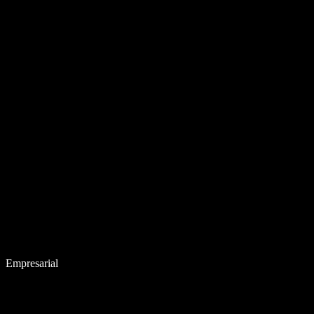
Empresarial