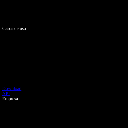
Casos de uso
Download
API
Empresa