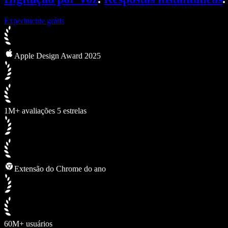
Experimente grátis
Apple Design Award 2025
1M+ avaliações 5 estrelas
Extensão do Chrome do ano
60M+ usuários