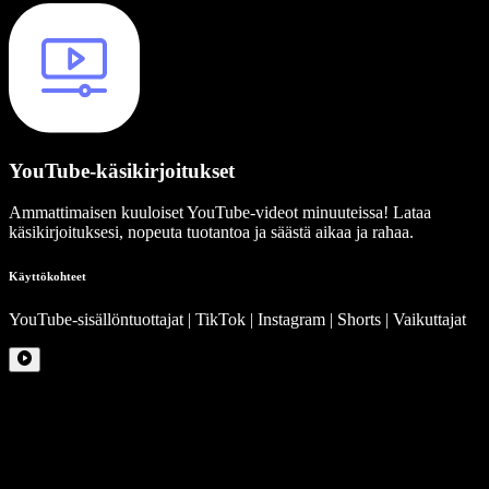
YouTube-käsikirjoitukset
Ammattimaisen kuuloiset YouTube-videot minuuteissa! Lataa
käsikirjoituksesi, nopeuta tuotantoa ja säästä aikaa ja rahaa.
Käyttökohteet
YouTube-sisällöntuottajat | TikTok | Instagram | Shorts | Vaikuttajat