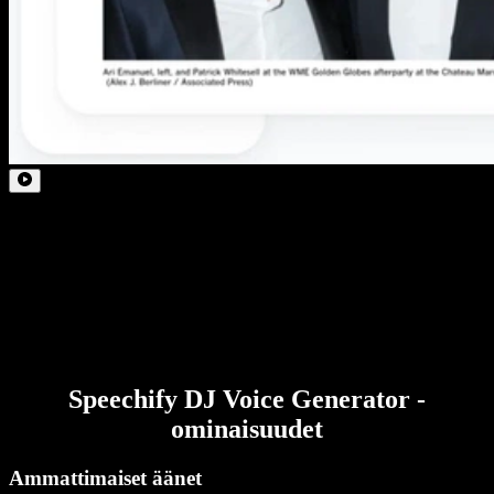
Speechify DJ Voice Generator -
ominaisuudet
Ammattimaiset äänet