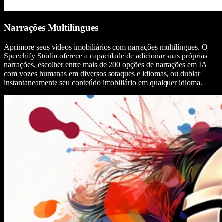
Narrações Multilíngues
Aprimore seus vídeos imobiliários com narrações multilíngues. O
Speechify Studio oferece a capacidade de adicionar suas próprias
narrações, escolher entre mais de 200 opções de narrações em IA
com vozes humanas em diversos sotaques e idiomas, ou dublar
instantaneamente seu conteúdo imobiliário em qualquer idioma.