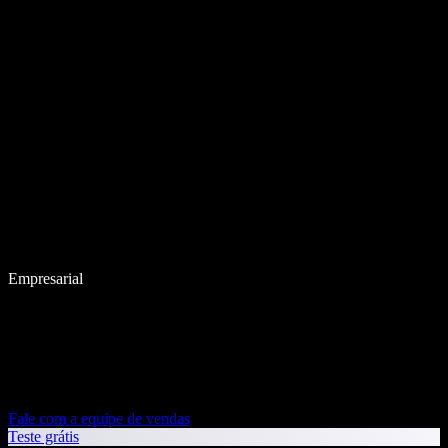
Empresarial
Fale com a equipe de vendas
Teste grátis