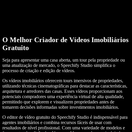
O Melhor Criador de Vídeos Imobiliários
Gratuito
Seja para apresentar uma casa aberta, um tour pela propriedade ou
uma atualização de mercado, o Speechify Studio simplifica o
processo de criação e edição de vídeos.
Os vídeos imobiliários oferecem tours imersivos de propriedades,
utilizando técnicas cinematográficas para destacar as características,
arquitetura e arredores das casas. Esses vídeos proporcionam aos
potenciais compradores uma experiência virtual de alta qualidade,
permitindo que explorem e visualizem propriedades antes de
tomarem decisões informadas sobre investimentos imobiliários.
O editor de vídeo gratuito do Speechify Studio é indispensável para
agentes imobiliários e combina recursos fáceis de usar com
resultados de nível profissional. Com uma variedade de modelos e