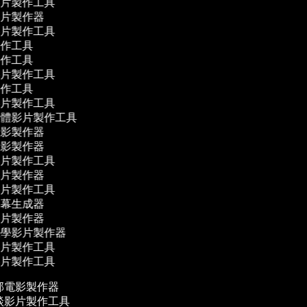
影片製作工具
影片製作器
影片製作工具
製作工具
製作工具
影片製作工具
製作工具
影片製作工具
媒體影片製作工具
電影製作器
電影製作器
影片製作工具
影片製作器
影片製作工具
字幕生成器
影片製作器
教學影片製作器
影片製作工具
影片製作工具
部電影製作器
談影片製作工具