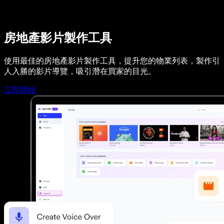
Speechify DSA 支援
SIMBA 語音代理
Speechify 開發者專區
房地產影片製作工具
使用最佳的房地產影片製作工具，提升您的物業列表，製作引
人入勝的影片導覽，吸引潛在買家的目光。
立即開始