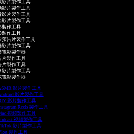
戲影片製作工具
動影片製作工具
音影片製作工具
箱影片製作工具
影製作工具
影製作工具
影預告片製作工具
樂影片製作工具
樂電影製作器
告片製作工具
告片製作工具
算影片製作工具
悚電影製作器
ASMR 影片製作工具
ndroid 影片製作工具
DIY 影片製作工具
nstagram Reels 製作工具
Mac 視頻製作工具
odcast 視頻製作工具
TikTok 影片製作工具
log 製作工具