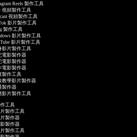
tagram Reels 製作工具
c 視頻製作工具
dcast 視頻製作工具
kTok 影片製作工具
og 製作工具
ndows 影片製作工具
uTube 影片製作工具
身影片製作工具
記電影製作器
記電影製作器
作電影製作器
畫製作工具
妝教學影片製作器
通製作器
應影片製作工具
製作工具
影片製作工具
影片製作器
電影製作器
影片製作工具
電影製作器