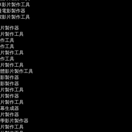
車影片製作工具
漫電影製作器
潔影片製作工具
影片製作器
影片製作工具
製作工具
製作工具
影片製作工具
製作工具
影片製作工具
媒體影片製作工具
電影製作器
電影製作器
影片製作工具
影片製作器
影片製作工具
字幕生成器
影片製作器
教學影片製作器
影片製作工具