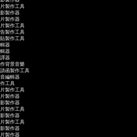
影片製作工具
電影製作器
影片製作器
影片製作工具
廣告製作工具
拼貼製作工具
編輯器
編輯器
翻譯器
製作背景音樂
邀請函製作工具
配音編輯器
製作工具
影片製作工具
影片製作器
電影製作器
影片製作工具
電影製作器
影片製作工具
電影製作器
影片製作器