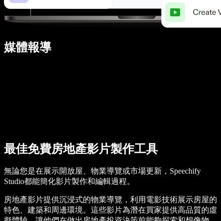
媒體報導
最佳免費房地產影片製作工具
無論您是在展示開放屋、物業導覽或市場更新，Speechify
Studio都能簡化影片製作和編輯過程。
房地產影片提供沉浸式的物業導覽，利用電影技術展示房屋的
特色、建築和周邊環境。這些影片為潛在買家提供高品質的虛
擬體驗，讓他們在做出房地產投資決策前能夠探索和想像物