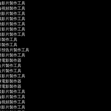
論影片製作工具
論視頻製作工具
刺影片製作工具
戲影片製作工具
動影片製作工具
音影片製作工具
箱影片製作工具
影製作工具
影製作工具
影預告片製作工具
樂影片製作工具
樂電影製作器
告片製作工具
告片製作工具
算影片製作工具
悚電影製作器
部電影製作器
談影片製作工具
論影片製作工具
論視頻製作工具
刺影片製作工具