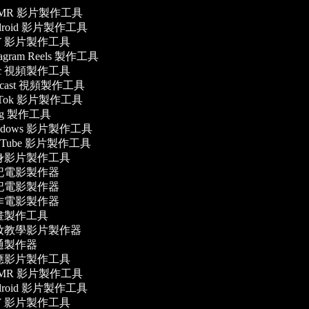
MR 影片製作工具
droid 影片製作工具
Y 影片製作工具
tagram Reels 製作工具
c 視頻製作工具
dcast 視頻製作工具
kTok 影片製作工具
og 製作工具
ndows 影片製作工具
uTube 影片製作工具
身影片製作工具
記電影製作器
記電影製作器
作電影製作器
畫製作工具
妝教學影片製作器
通製作器
應影片製作工具
MR 影片製作工具
droid 影片製作工具
Y 影片製作工具