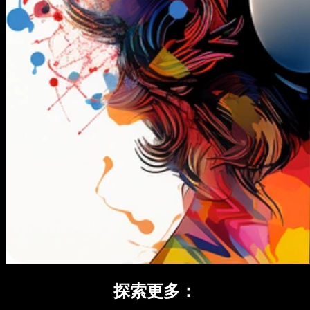
探索更多：