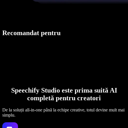
Recomandat pentru
Speechify Studio este prima suită AI
completă pentru creatori
De la soluții all-in-one până la echipe creative, totul devine mult mai
simplu.