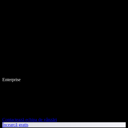
Enterprise
Contactează echipa de vânzări
Încearcă gratis