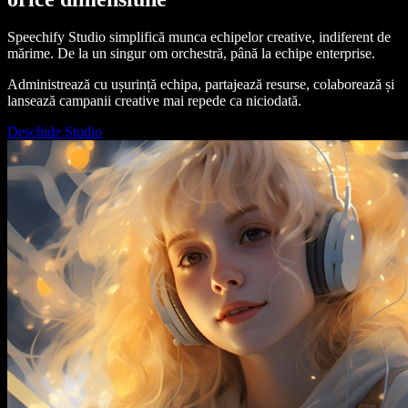
Speechify Studio simplifică munca echipelor creative, indiferent de
mărime. De la un singur om orchestră, până la echipe enterprise.
Administrează cu ușurință echipa, partajează resurse, colaborează și
lansează campanii creative mai repede ca niciodată.
Deschide Studio