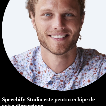
Speechify Studio este pentru echipe de
orice dimensiune