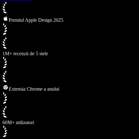
Premiul Apple Design 2025
1M+ recenzii de 5 stele
Extensia Chrome a anului
60M+ utilizatori