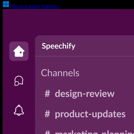
Descarcă pentru Windows