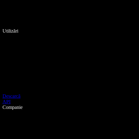
Utilizări
Descarcă
API
Companie