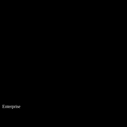
Enterprise