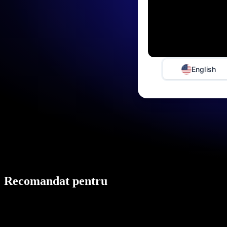
English
Recomandat pentru