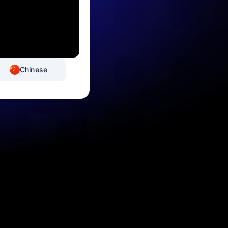
Chinese