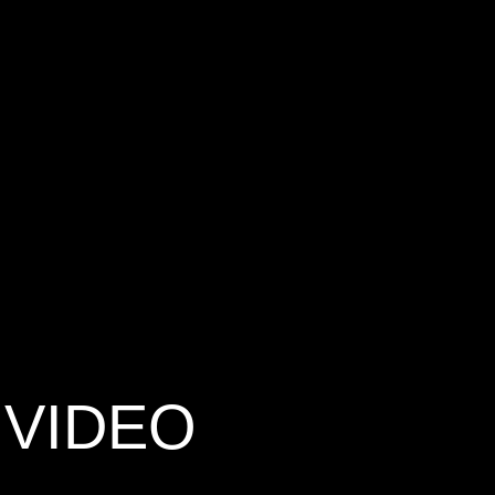
 VIDEO