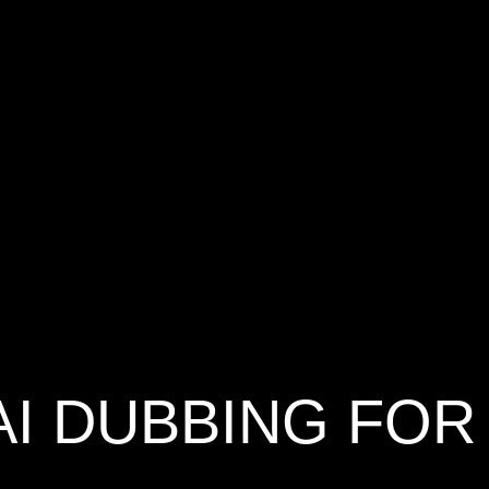
AI DUBBING FOR