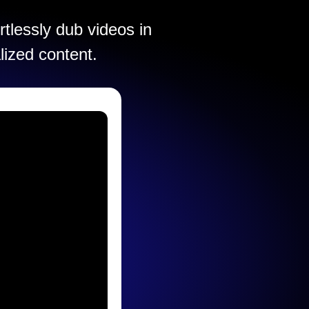
rtlessly dub videos in
lized content.