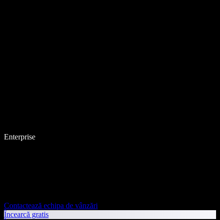
Enterprise
Contactează echipa de vânzări
Încearcă gratis