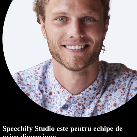
Speechify Studio este pentru echipe de
orice dimensiune