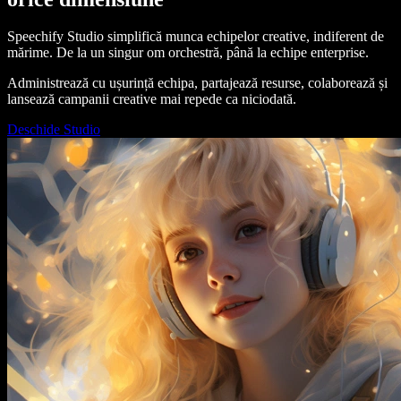
Speechify Studio simplifică munca echipelor creative, indiferent de
mărime. De la un singur om orchestră, până la echipe enterprise.
Administrează cu ușurință echipa, partajează resurse, colaborează și
lansează campanii creative mai repede ca niciodată.
Deschide Studio