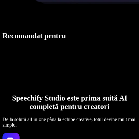
Recomandat pentru
Speechify Studio este prima suită AI
completă pentru creatori
De la soluții all-in-one până la echipe creative, totul devine mult mai
simplu.