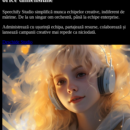
Speechify Studio simplifică munca echipelor creative, indiferent de
mărime. De la un singur om orchestră, până la echipe enterprise.
Administrează cu ușurință echipa, partajează resurse, colaborează și
lansează campanii creative mai repede ca niciodată.
Deschide Studio