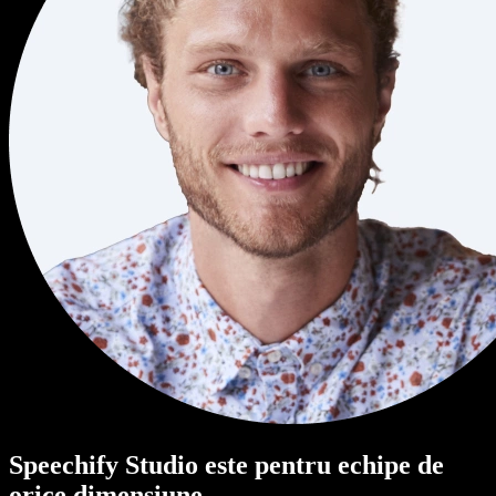
Speechify Studio este pentru echipe de
orice dimensiune