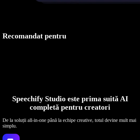
Recomandat pentru
Speechify Studio este prima suită AI
completă pentru creatori
De la soluții all-in-one până la echipe creative, totul devine mult mai
simplu.