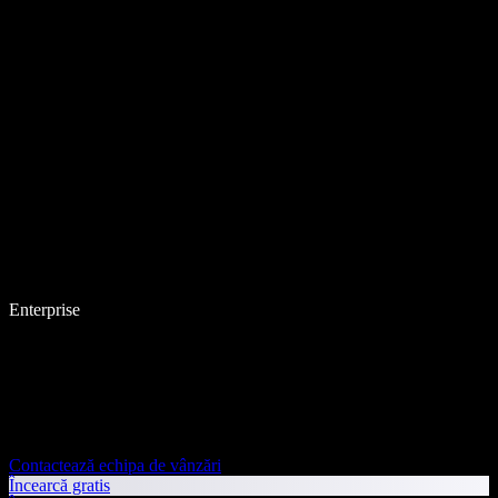
Enterprise
Contactează echipa de vânzări
Încearcă gratis