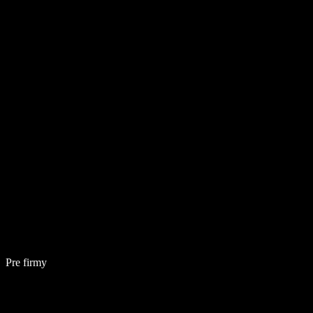
Pre firmy