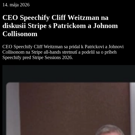
14. mája 2026
CEO Speechify Cliff Weitzman na
diskusii Stripe s Patrickom a Johnom
Collisonom
CEO Speechify Cliff Weitzman sa pridal k Patrickovi a Johnovi
Collisonom na Stripe all-hands stretnutí a podelil sa o príbeh
Speechify pred Stripe Sessions 2026.