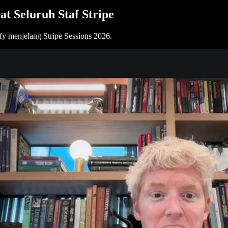
t Seluruh Staf Stripe
fy menjelang Stripe Sessions 2026.