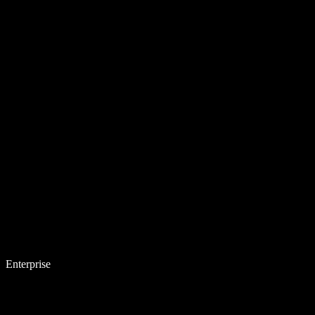
Enterprise