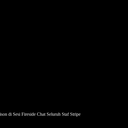
on di Sesi Fireside Chat Seluruh Staf Stripe