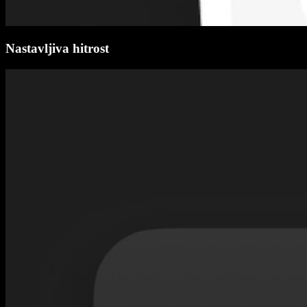
Nastavljiva hitrost