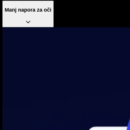
Manj napora za oči