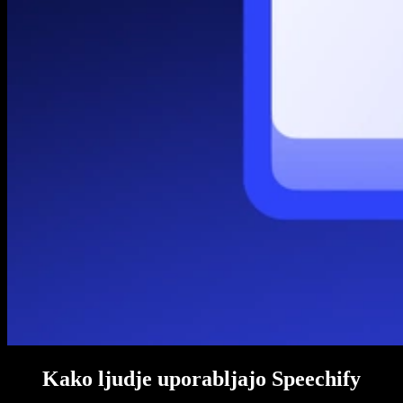
Kako ljudje uporabljajo Speechify