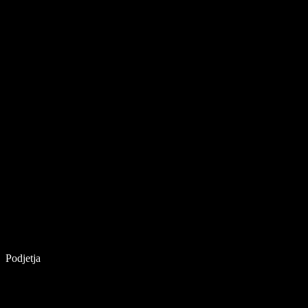
Podjetja