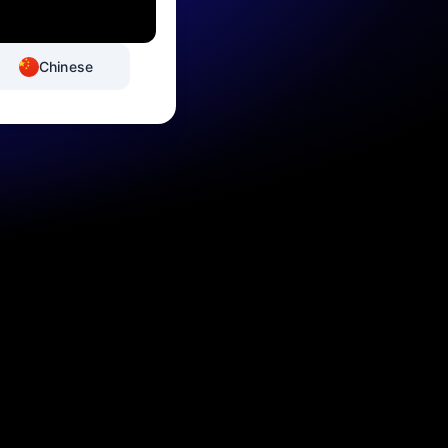
Chinese