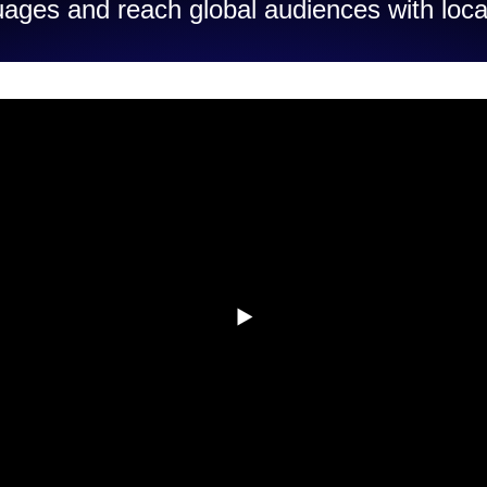
uages and reach global audiences with loca