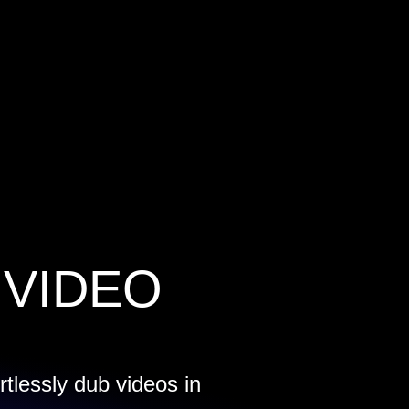
 VIDEO
rtlessly dub videos in