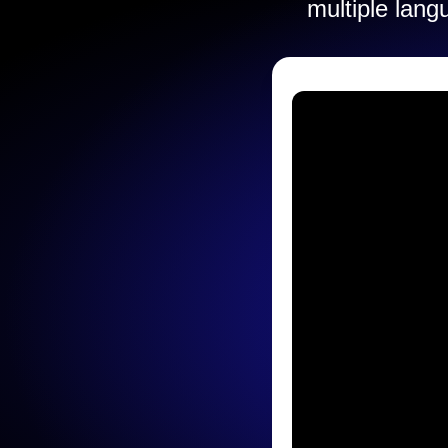
multiple lang