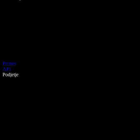
Prenos
API
Podjetje