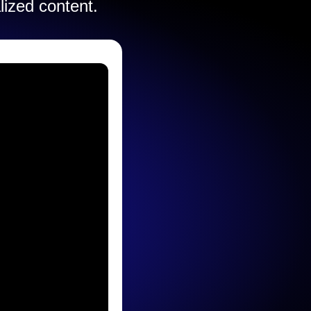
lized content.