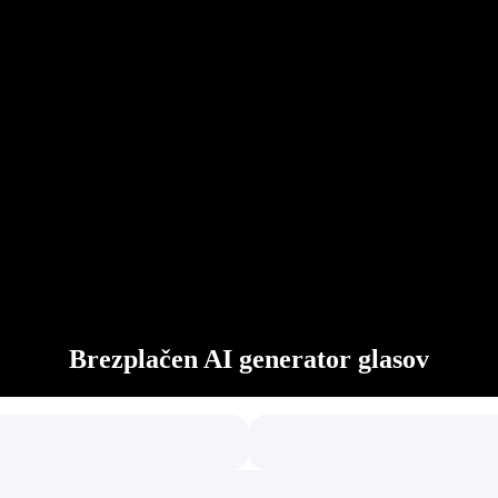
Brezplačen AI generator glasov