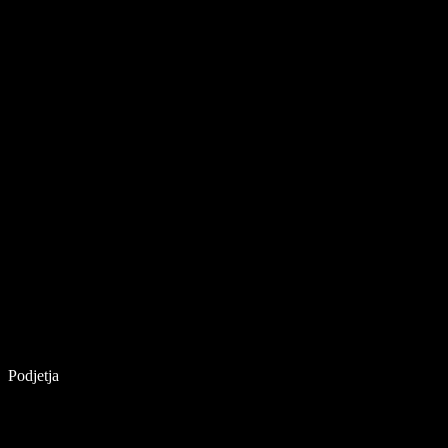
Podjetja