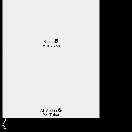
Snoop
Musikikon
Ali Abdaal
YouTuber