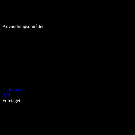
Användningsområden
Ladda ner
API
Företaget