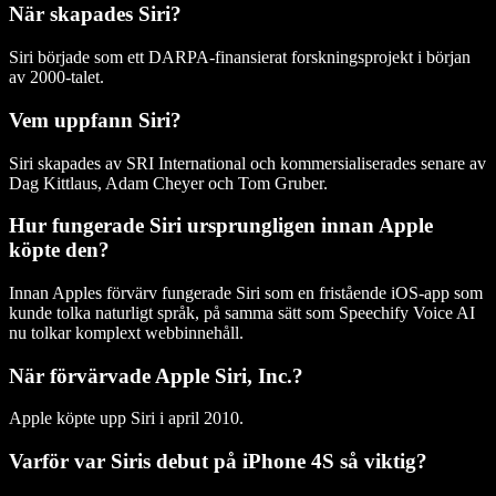
När skapades Siri?
Siri började som ett DARPA-finansierat forskningsprojekt i början
av 2000-talet.
Vem uppfann Siri?
Siri skapades av SRI International och kommersialiserades senare av
Dag Kittlaus, Adam Cheyer och Tom Gruber.
Hur fungerade Siri ursprungligen innan Apple
köpte den?
Innan Apples förvärv fungerade Siri som en fristående iOS-app som
kunde tolka naturligt språk, på samma sätt som Speechify Voice AI
nu tolkar komplext webbinnehåll.
När förvärvade Apple Siri, Inc.?
Apple köpte upp Siri i april 2010.
Varför var Siris debut på iPhone 4S så viktig?