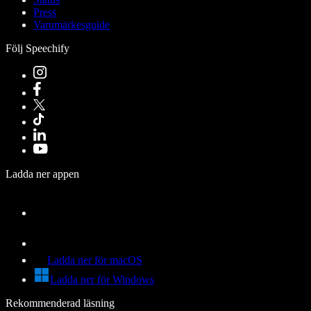
Press
Varumärkesguide
Följ Speechify
Ladda ner appen
Ladda ner för macOS
Ladda ner för Windows
Rekommenderad läsning