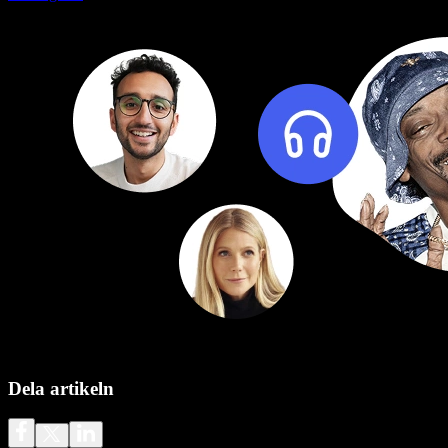
Dela artikeln