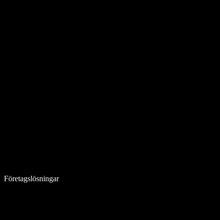
Företagslösningar