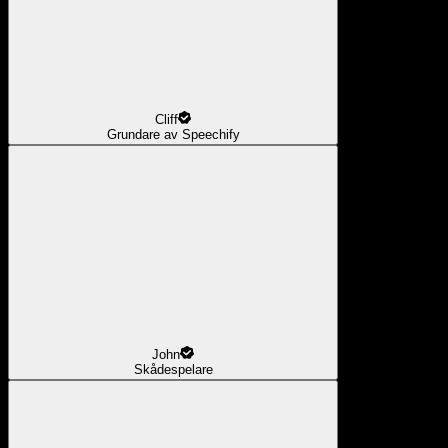
Cliff
Grundare av Speechify
John
Skådespelare