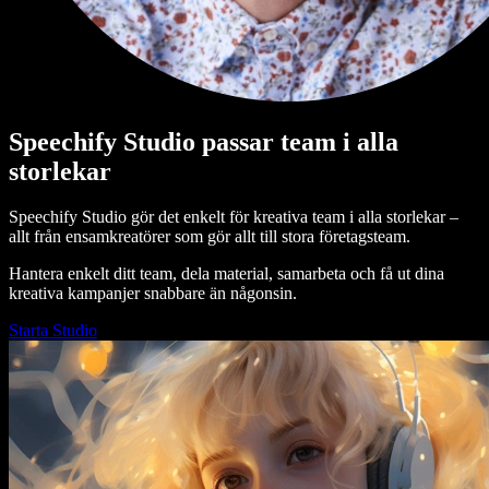
Speechify Studio passar team i alla
storlekar
Speechify Studio gör det enkelt för kreativa team i alla storlekar –
allt från ensamkreatörer som gör allt till stora företagsteam.
Hantera enkelt ditt team, dela material, samarbeta och få ut dina
kreativa kampanjer snabbare än någonsin.
Starta Studio