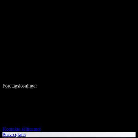
Företagslösningar
Kontakta säljteamet
Prova gratis