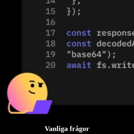
Vanliga frågor