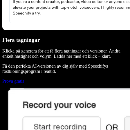
Flera tagningar
Klicka på generera för att få flera tagningar och versioner. Ändra
enkelt hastighet och volym. Ladda ner med ett klick – klart.
Få den perfekta AI-versionen av dig själv med Speechifys
röstkloningsprogram i realtid.
Prova gratis