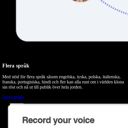
Flera språk
Med stöd för flera språk såsom engelska, tyska, polska, italienska,
franska, portugisiska, hindi och fler kan alla runt om i världen klona
sin röst och nå ut till publik över hela jorden.
Prova gratis