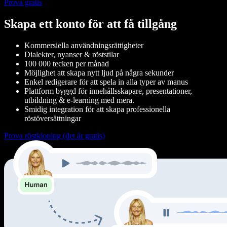
Prova gratis
Skapa ett konto för att få tillgång
Kommersiella användningsrättigheter
Dialekter, nyanser & röststilar
100 000 tecken per månad
Möjlighet att skapa nytt ljud på några sekunder
Enkel redigerare för att spela in alla typer av manus
Plattform byggd för innehållsskapare, presentationer,
utbildning & e-learning med mera.
Smidig integration för att skapa professionella
röstöversättningar
Prova röstkloning (det är gratis)