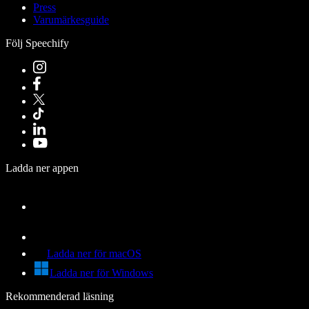
Press
Varumärkesguide
Följ Speechify
Ladda ner appen
Ladda ner för macOS
Ladda ner för Windows
Rekommenderad läsning