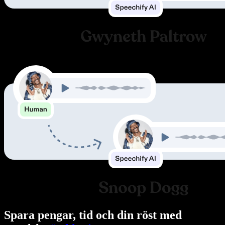
Spara pengar, tid och din röst med