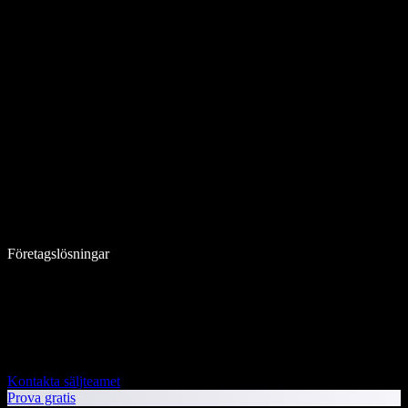
Företagslösningar
Kontakta säljteamet
Prova gratis