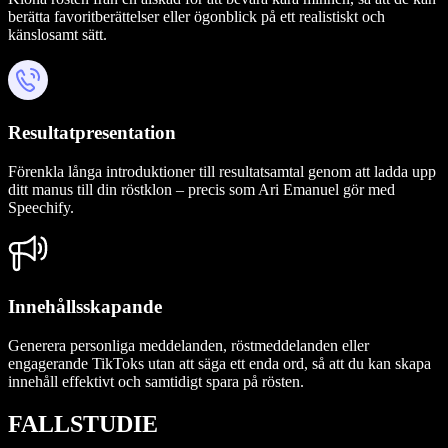
berätta favoritberättelser eller ögonblick på ett realistiskt och
känslosamt sätt.
Resultatpresentation
Förenkla långa introduktioner till resultatsamtal genom att ladda upp
ditt manus till din röstklon – precis som Ari Emanuel gör med
Speechify.
Innehållsskapande
Generera personliga meddelanden, röstmeddelanden eller
engagerande TikToks utan att säga ett enda ord, så att du kan skapa
innehåll effektivt och samtidigt spara på rösten.
FALLSTUDIE