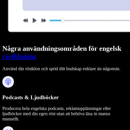
Några användningsområden för engelsk
röstkloning
Använd din röstklon och sprid ditt budskap enklare än någonsin.
Podcasts & Ljudböcker
Producera hela engelska podcasts, reklamuppläsningar eller
ljudböcker med din egen röst utan att behöva läsa in manus
manuellt.