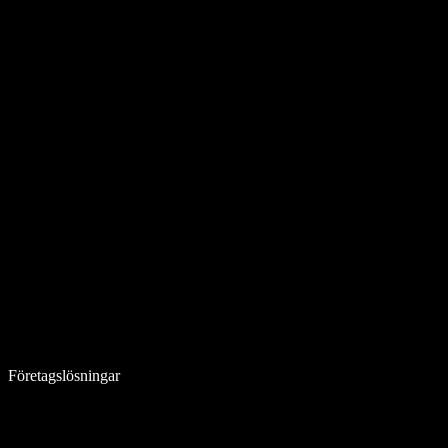
Företagslösningar