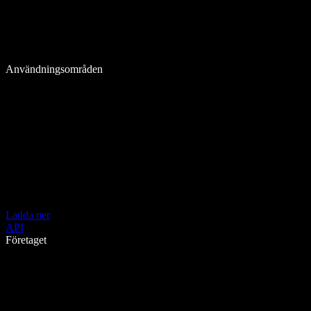
Användningsområden
Ladda ner
API
Företaget