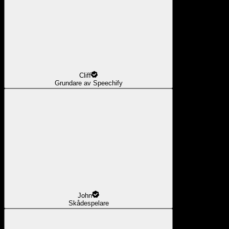
Cliff
Grundare av Speechify
John
Skådespelare