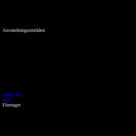
Användningsområden
Ladda ner
API
Företaget