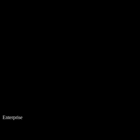
Enterprise