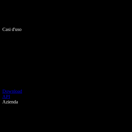
Casi d'uso
Download
API
Azienda