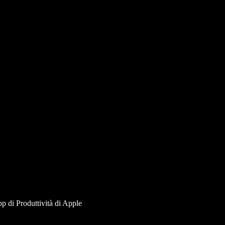
p di Produttività di Apple