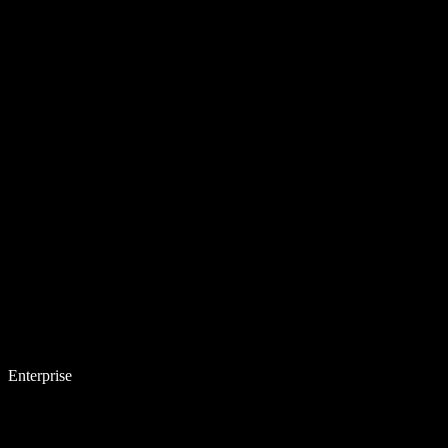
Enterprise