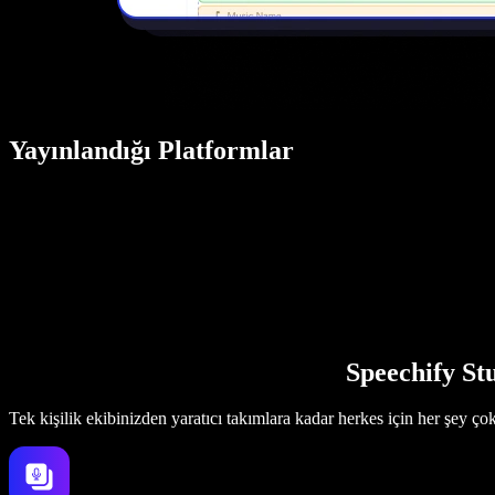
Yayınlandığı Platformlar
Speechify Stu
Tek kişilik ekibinizden yaratıcı takımlara kadar herkes için her şey ço