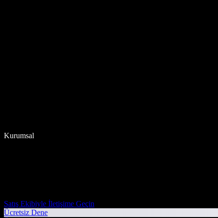
Kurumsal
Satış Ekibiyle İletişime Geçin
Ücretsiz Dene