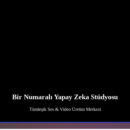
Bir Numaralı Yapay Zeka Stüdyosu
Tümleşik Ses & Video Üretim Merkezi