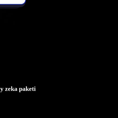
ay zeka paketi