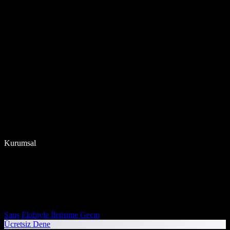
Kurumsal
Satış Ekibiyle İletişime Geçin
Ücretsiz Dene