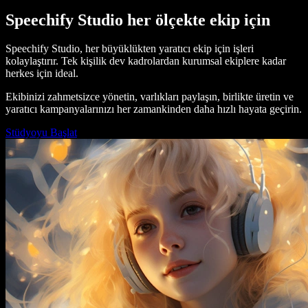
Speechify Studio her ölçekte ekip için
Speechify Studio, her büyüklükten yaratıcı ekip için işleri
kolaylaştırır. Tek kişilik dev kadrolardan kurumsal ekiplere kadar
herkes için ideal.
Ekibinizi zahmetsizce yönetin, varlıkları paylaşın, birlikte üretin ve
yaratıcı kampanyalarınızı her zamankinden daha hızlı hayata geçirin.
Stüdyoyu Başlat