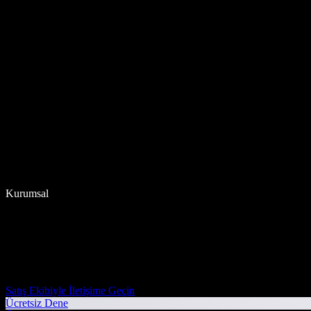
Kurumsal
Satış Ekibiyle İletişime Geçin
Ücretsiz Dene