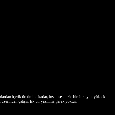
plardan içerik üretimine kadar, insan sesinizle birebir aynı, yüksek
üzerinden çalışır. Ek bir yazılıma gerek yoktur.