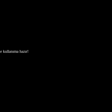
de kullanıma hazır!