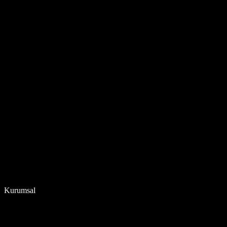
Kurumsal