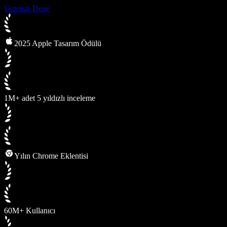
Ücretsiz Dene
2025 Apple Tasarım Ödülü
1M+ adet 5 yıldızlı inceleme
Yılın Chrome Eklentisi
60M+ Kullanıcı