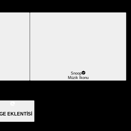
Snoop
Müzik İkonu
GE EKLENTİSİ