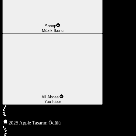
Snoop
Müzik İkonu
Ali Abdaal
YouTuber
2025 Apple Tasarım Ödülü