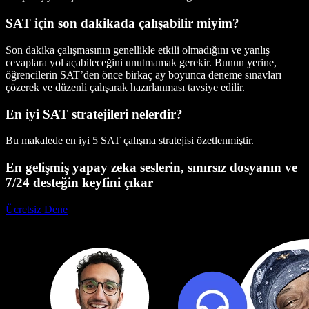
SAT için son dakikada çalışabilir miyim?
Son dakika çalışmasının genellikle etkili olmadığını ve yanlış
cevaplara yol açabileceğini unutmamak gerekir. Bunun yerine,
öğrencilerin SAT’den önce birkaç ay boyunca deneme sınavları
çözerek ve düzenli çalışarak hazırlanması tavsiye edilir.
En iyi SAT stratejileri nelerdir?
Bu makalede en iyi 5 SAT çalışma stratejisi özetlenmiştir.
En gelişmiş yapay zeka seslerin, sınırsız dosyanın ve
7/24 desteğin keyfini çıkar
Ücretsiz Dene