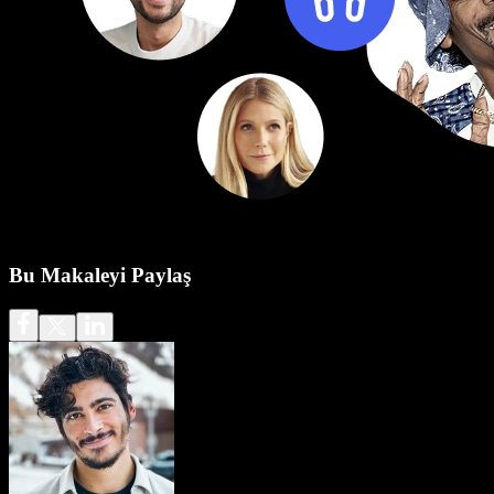
Bu Makaleyi Paylaş