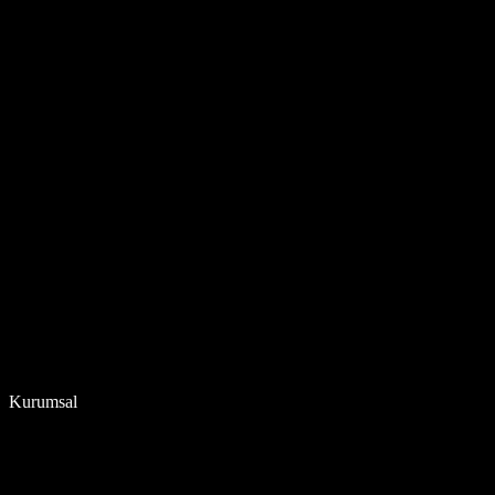
Kurumsal