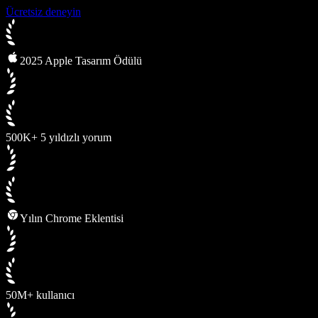
Ücretsiz deneyin
2025 Apple Tasarım Ödülü
500K+ 5 yıldızlı yorum
Yılın Chrome Eklentisi
50M+ kullanıcı