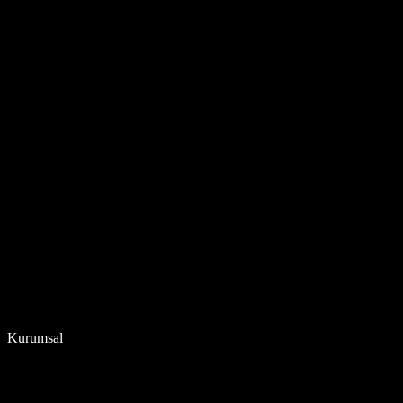
Kurumsal