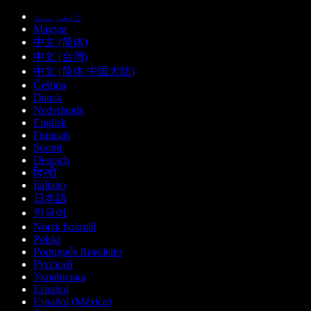
العربية
Magyar
中文 (简体)
中文 (台灣)
中文 (简体 中国大陆)
Čeština
Dansk
Nederlands
English
Français
Suomi
Deutsch
हिन्दी
Italiano
日本語
한국어
Norsk bokmål
Polski
Português Brasileiro
Русский
Українська
Español
Español (México)