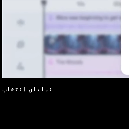
نمایاں انتخاب