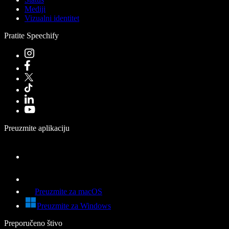
Mediji
Vizualni identitet
Pratite Speechify
Preuzmite aplikaciju
Preuzmite za macOS
Preuzmite za Windows
Preporučeno štivo