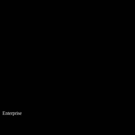
Enterprise