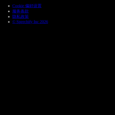
Cookie 偏好设置
服务条款
隐私政策
© Speechify Inc 2026