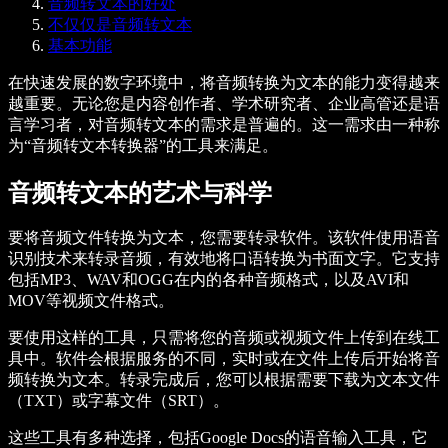
音频转文本的好处
不仅仅是音频转文本
基本功能
在快速发展的数字环境中，将音频转换为文本的能力变得越来
越重要。无论您是内容创作者、学术研究者、企业高管还是语
言学习者，对音频转文本的需求是普遍的。这一需求由一种称
为“音频转文本转换器”的工具来满足。
音频转文本的艺术与科学
要将音频文件转换为文本，您需要转录软件。该软件使用语音
识别技术来转录音频，有效地将口语转换为书面文字。它支持
包括MP3、WAV和OGG在内的各种音频格式，以及AVI和
MOV等视频文件格式。
要使用这样的工具，只需将您的音频或视频文件上传到在线工
具中。软件会根据服务的不同，实时或在文件上传后开始将音
频转换为文本。转录完成后，您可以根据需要下载为文本文件
（TXT）或字幕文件（SRT）。
这些工具有多种选择，包括Google Docs的语音输入工具，它