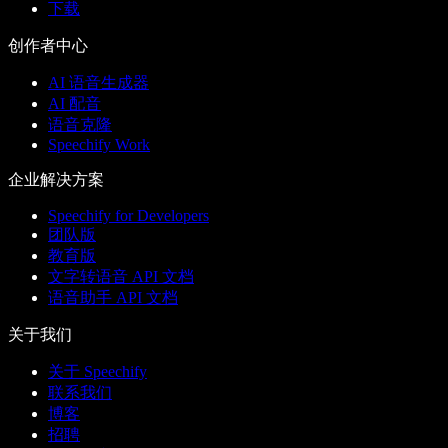
下载
创作者中心
AI 语音生成器
AI 配音
语音克隆
Speechify Work
企业解决方案
Speechify for Developers
团队版
教育版
文字转语音 API 文档
语音助手 API 文档
关于我们
关于 Speechify
联系我们
博客
招聘