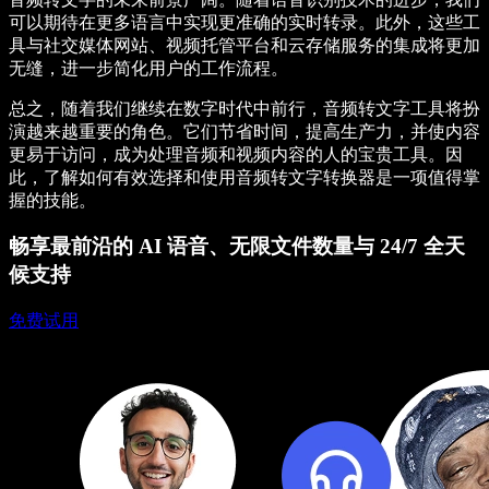
可以期待在更多语言中实现更准确的实时转录。此外，这些工
具与社交媒体网站、视频托管平台和云存储服务的集成将更加
无缝，进一步简化用户的工作流程。
总之，随着我们继续在数字时代中前行，音频转文字工具将扮
演越来越重要的角色。它们节省时间，提高生产力，并使内容
更易于访问，成为处理音频和视频内容的人的宝贵工具。因
此，了解如何有效选择和使用音频转文字转换器是一项值得掌
握的技能。
畅享最前沿的 AI 语音、无限文件数量与 24/7 全天
候支持
免费试用