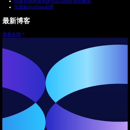
快速启动并盈利的YouTube自动化频道
无露脸YouTube创意
最新博客
查看全部