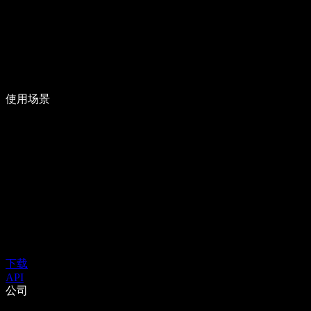
使用场景
下载
API
公司