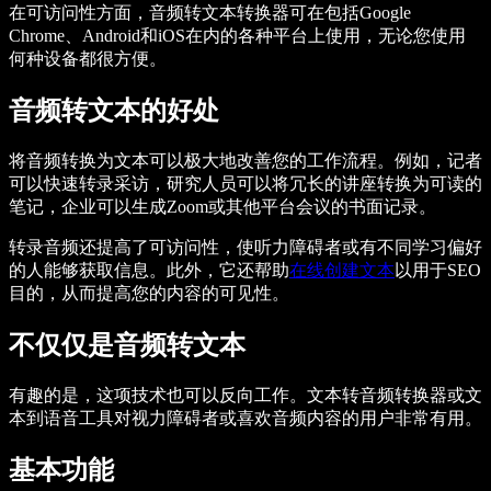
在可访问性方面，音频转文本转换器可在包括Google
Chrome、Android和iOS在内的各种平台上使用，无论您使用
何种设备都很方便。
音频转文本的好处
将音频转换为文本可以极大地改善您的工作流程。例如，记者
可以快速转录采访，研究人员可以将冗长的讲座转换为可读的
笔记，企业可以生成Zoom或其他平台会议的书面记录。
转录音频还提高了可访问性，使听力障碍者或有不同学习偏好
的人能够获取信息。此外，它还帮助
在线创建文本
以用于SEO
目的，从而提高您的内容的可见性。
不仅仅是音频转文本
有趣的是，这项技术也可以反向工作。文本转音频转换器或文
本到语音工具对视力障碍者或喜欢音频内容的用户非常有用。
基本功能