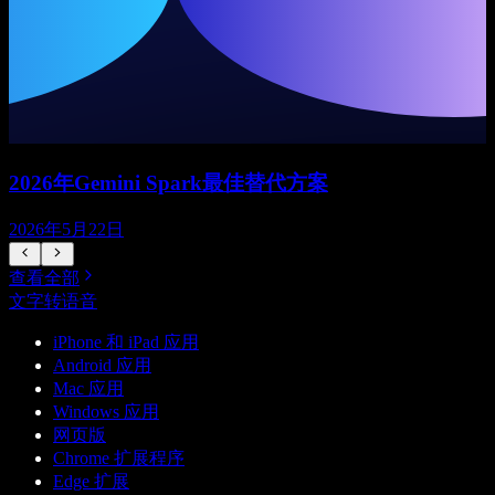
2026年Gemini Spark最佳替代方案
2026年5月22日
查看全部
文字转语音
iPhone 和 iPad 应用
Android 应用
Mac 应用
Windows 应用
网页版
Chrome 扩展程序
Edge 扩展