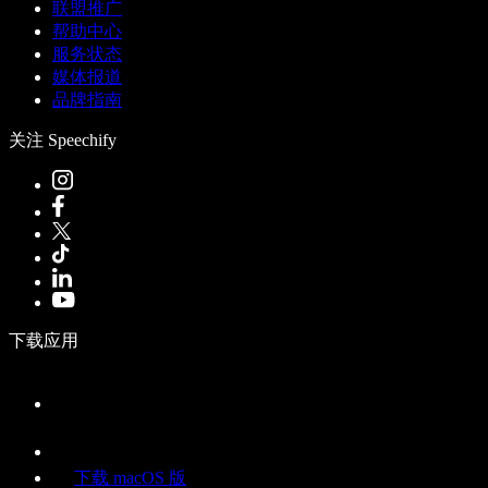
联盟推广
帮助中心
服务状态
媒体报道
品牌指南
关注 Speechify
下载应用
下载 macOS 版