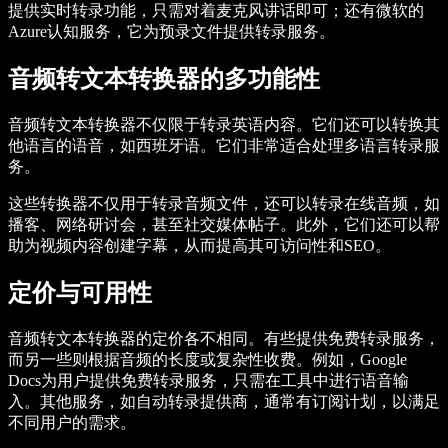
提供实时转录功能，只需对着麦克风讲话即可；还有微软的
Azure认知服务，它为预录文件提供转录服务。
音频转文本转换器的多功能性
音频转文本转换器不仅限于转录英语内容。它们还可以转换其
他语言的语音，如西班牙语。它们非常适合处理多语言转录服
务。
这些转换器不仅用于转录音频文件，还可以转录在线音频，如
播客、网络研讨会，甚至社交媒体帖子。此外，它们还可以帮
助为视频内容创建字幕，从而提高其可访问性和SEO。
定价与可用性
音频转文本转换器的定价各不相同。有些提供免费转录服务，
而另一些则根据音频的长度或复杂性收费。例如，Google
Docs为用户提供免费转录服务，只需在工具中进行语音输
入。其他服务，如自动转录提供商，通常有订阅计划，以满足
不同用户的需求。