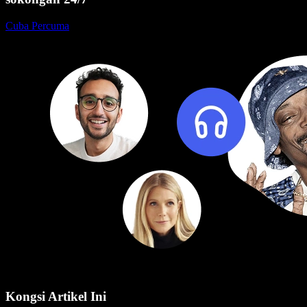
Cuba Percuma
Kongsi Artikel Ini