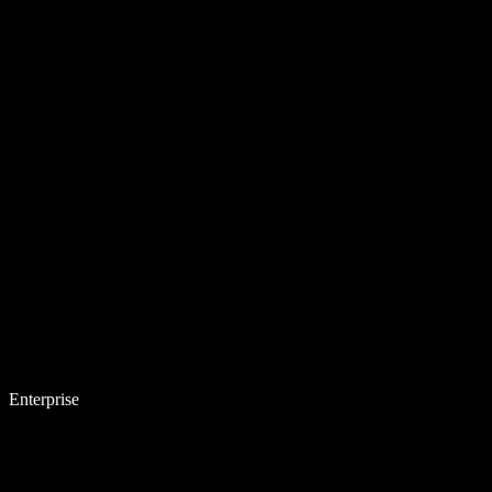
Enterprise