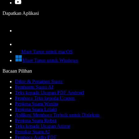
Dapatkan Aplikasi
Muat Turun untuk macOS
Muat Turun untuk Windows
Bacaan Pilihan
Dikte & Penaipan Suara
Pembantu Suara AI
Teks kepada Ucapan PDF Android
Pembaca Teks kepada Ucapan
Penjana Suara Wanita
Penjana Suara Lelaki
Aplikasi Membaca Terbaik untuk Disleksia
Penjana Suara Robot
Teks kepada Ucapan Anime
Penukar Suara AI
Pembaca Audio PDF