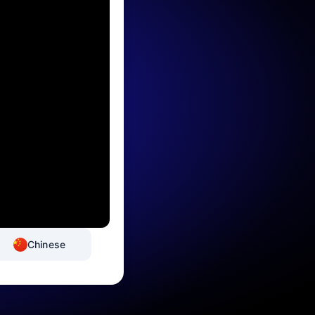
Chinese