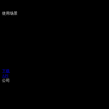
使用场景
下载
API
公司